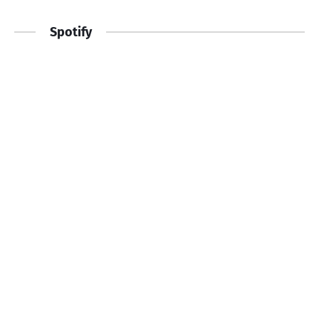
Spotify