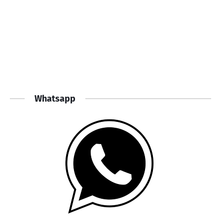
Whatsapp