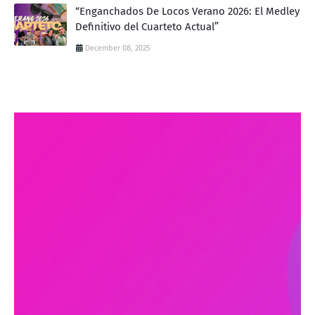
“Enganchados De Locos Verano 2026: El Medley
Definitivo del Cuarteto Actual”
December 08, 2025