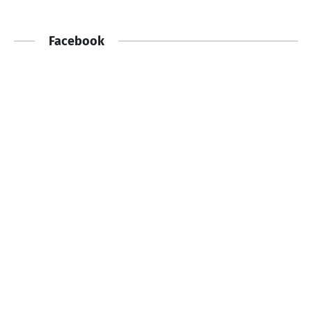
Facebook