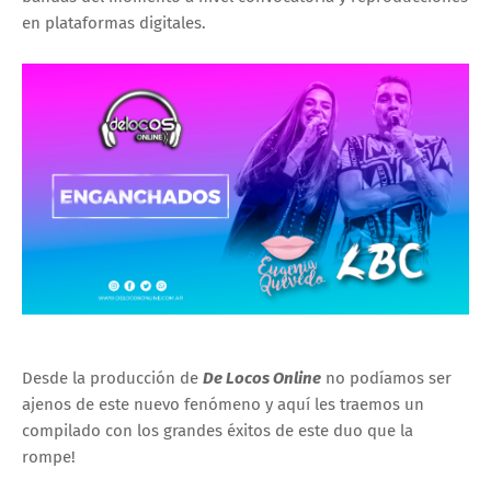
en plataformas digitales.
Desde la producción de
De Locos Online
no podíamos ser
ajenos de este nuevo fenómeno y aquí les traemos un
compilado con los grandes éxitos de este duo que la
rompe!