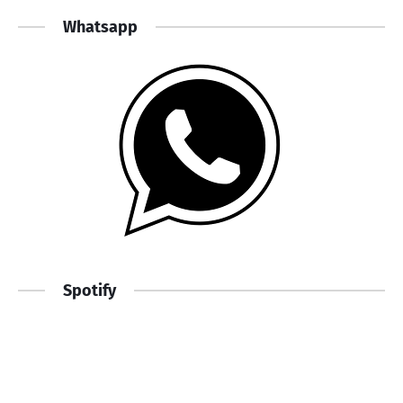
Whatsapp
Spotify