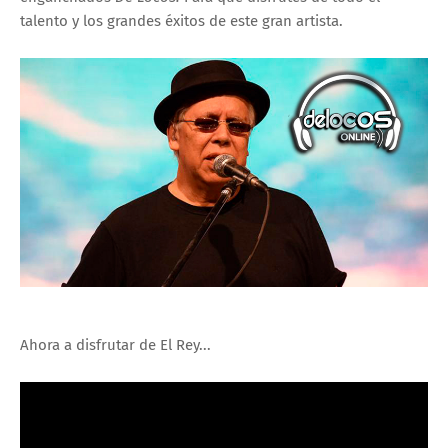
talento y los grandes éxitos de este gran artista.
Ahora a disfrutar de El Rey...