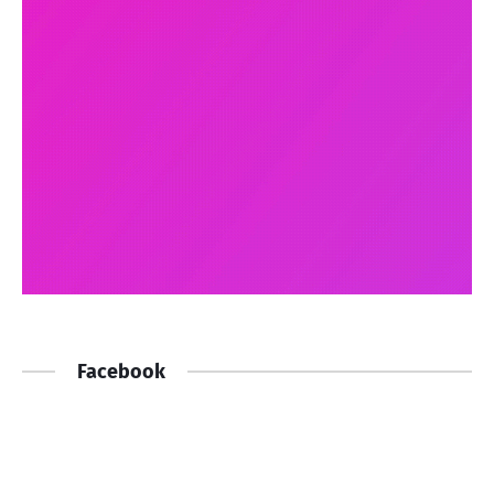
Facebook