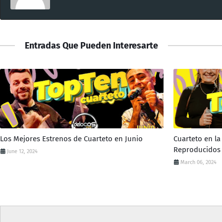
Entradas Que Pueden Interesarte
Los Mejores Estrenos de Cuarteto en Junio
Cuarteto en l
Reproducidos 
June 12, 2024
March 06, 2024