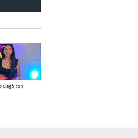
o Llegó con