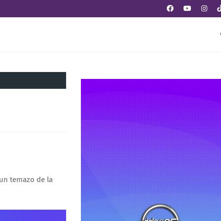
 un temazo de la