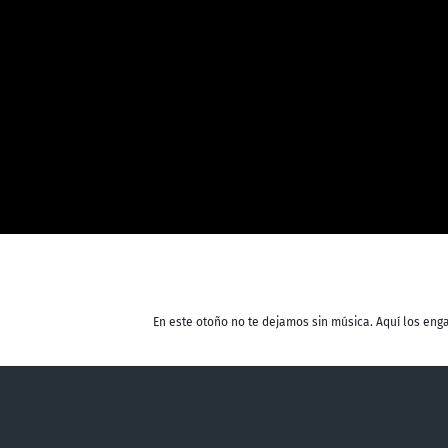
En este otoño no te dejamos sin música. Aquí los en