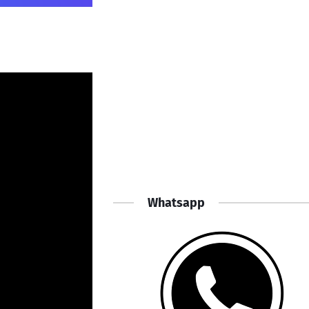
Whatsapp