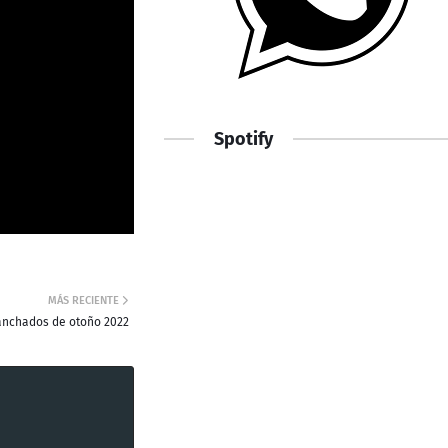
Spotify
MÁS RECIENTE
ganchados de otoño 2022