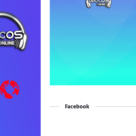
Facebook