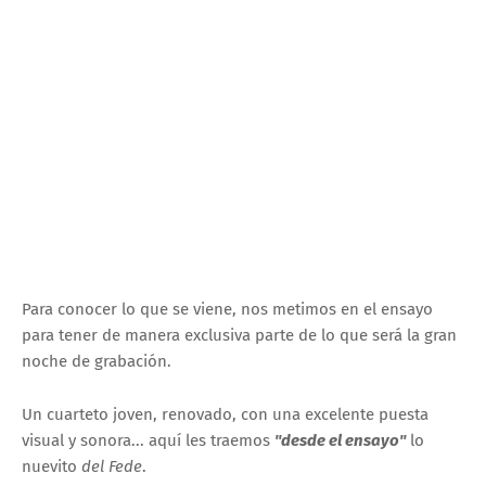
Para conocer lo que se viene, nos metimos en el ensayo
para tener de manera exclusiva parte de lo que será la gran
noche de grabación.
Un cuarteto joven, renovado, con una excelente puesta
visual y sonora... aquí les traemos
"desde el ensayo"
lo
nuevito
del Fede
.