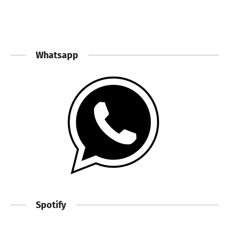
Whatsapp
Spotify