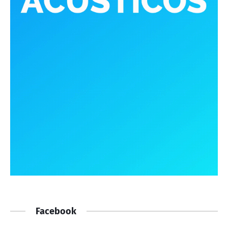
Facebook