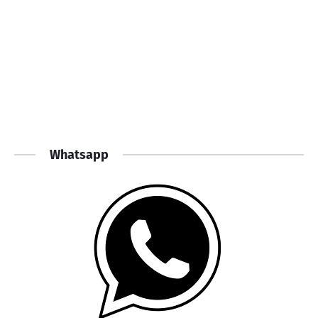
Whatsapp