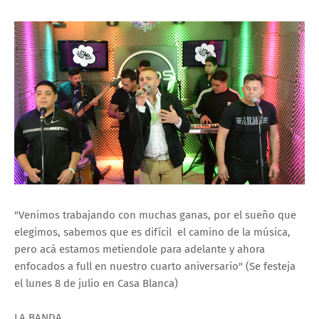
"Venimos trabajando con muchas ganas, por el sueño que
elegimos, sabemos que es difícil el camino de la música,
pero acá estamos metiendole para adelante y ahora
enfocados a full en nuestro cuarto aniversario" (Se festeja
el lunes 8 de julio en Casa Blanca)
LA BANDA