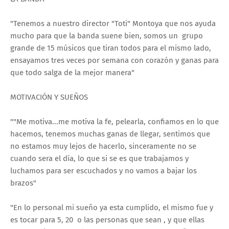
"Tenemos a nuestro director "Toti" Montoya que nos ayuda
mucho para que la banda suene bien, somos un grupo
grande de 15 músicos que tiran todos para el mismo lado,
ensayamos tres veces por semana con corazón y ganas para
que todo salga de la mejor manera"
MOTIVACIÓN Y SUEÑOS
""Me motiva...me motiva la fe, pelearla, confiamos en lo que
hacemos, tenemos muchas ganas de llegar, sentimos que
no estamos muy lejos de hacerlo, sinceramente no se
cuando sera el día, lo que si se es que trabajamos y
luchamos para ser escuchados y no vamos a bajar los
brazos"
"En lo personal mi sueño ya esta cumplido, el mismo fue y
es tocar para 5, 20 o las personas que sean , y que ellas