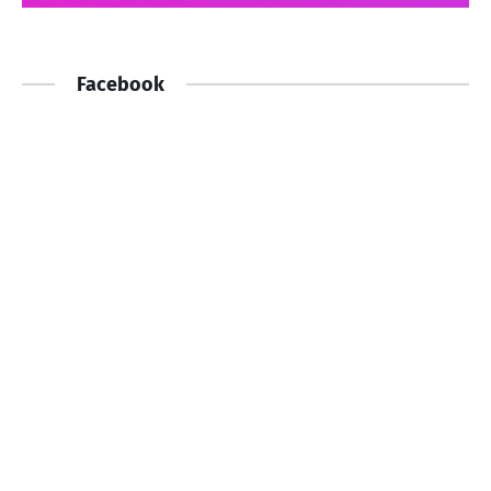
Facebook