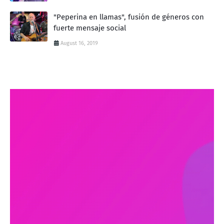
"Peperina en llamas", fusión de géneros con
fuerte mensaje social
August 16, 2019