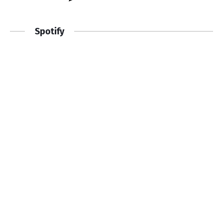
Spotify