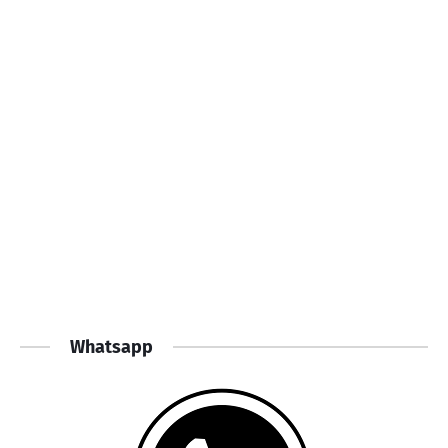
Whatsapp