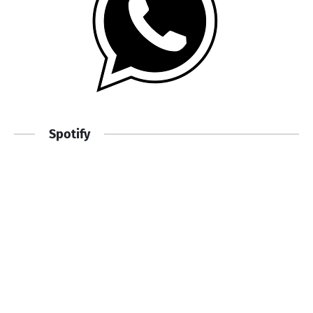
Spotify