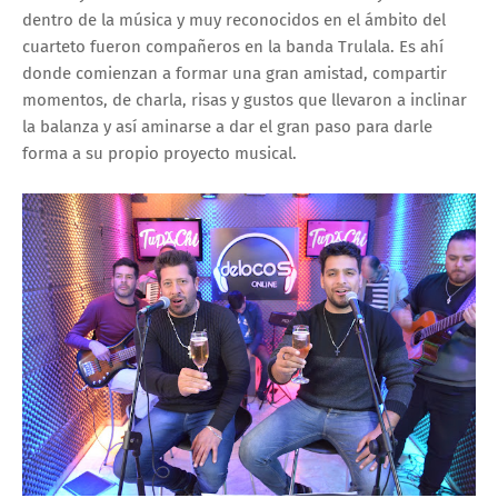
dentro de la música y muy reconocidos en el ámbito del
cuarteto fueron compañeros en la banda Trulala. Es ahí
donde comienzan a formar una gran amistad, compartir
momentos, de charla, risas y gustos que llevaron a inclinar
la balanza y así aminarse a dar el gran paso para darle
forma a su propio proyecto musical.