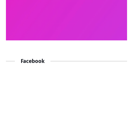
Facebook