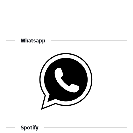
Whatsapp
Spotify