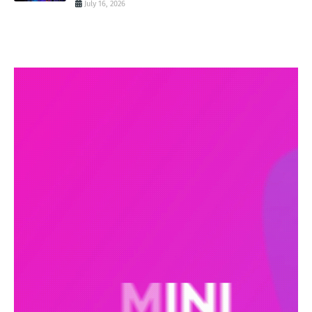
July 16, 2026