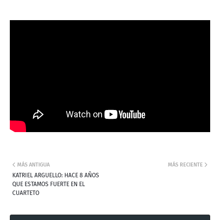
MÁS ANTIGUA
MÁS RECIENTE
KATRIEL ARGUELLO: HACE 8 AÑOS
QUE ESTAMOS FUERTE EN EL
CUARTETO