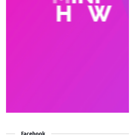
Facebook