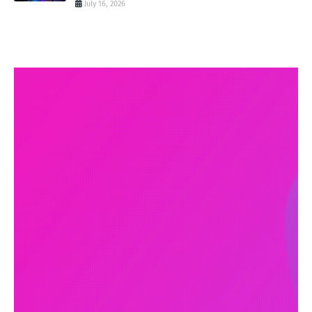
July 16, 2026