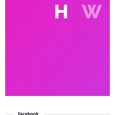
Facebook