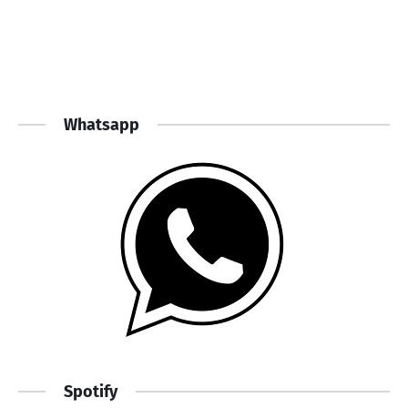
Whatsapp
Spotify