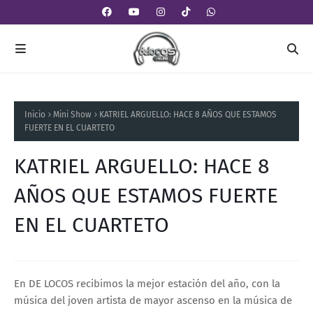
Inicio
Mini Show
KATRIEL ARGUELLO: HACE 8 AÑOS QUE ESTAMOS
FUERTE EN EL CUARTETO
KATRIEL ARGUELLO: HACE 8
AÑOS QUE ESTAMOS FUERTE
EN EL CUARTETO
En DE LOCOS recibimos la mejor estación del año, con la
música del joven artista de mayor ascenso en la música de