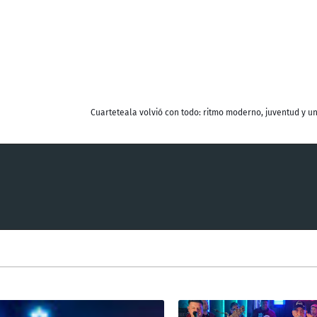
Cuarteteala volvió con todo: ritmo moderno, juventud y u