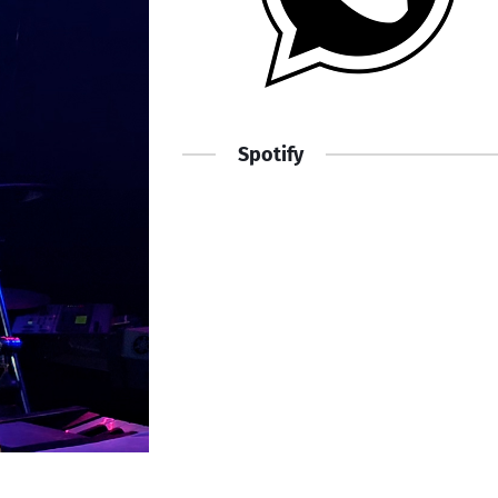
Spotify