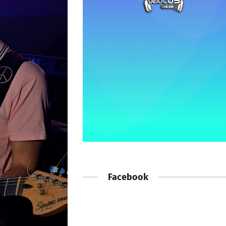
Facebook