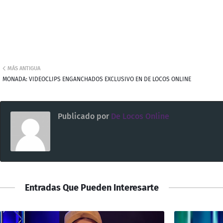
MÁS ANTIGUA
MONADA: VIDEOCLIPS ENGANCHADOS EXCLUSIVO EN DE LOCOS ONLINE
Publicado por
De Locos Online
Entradas Que Pueden Interesarte