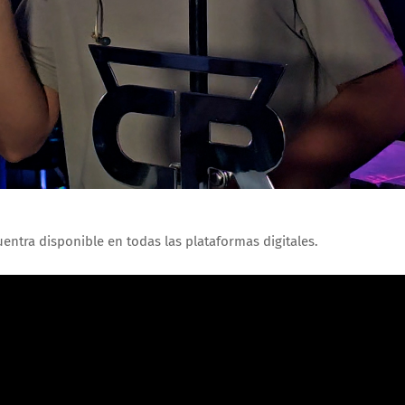
entra disponible en todas las plataformas digitales.