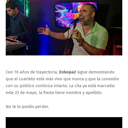
Con 16 años de trayectoria,
Enkopa2
sigue demostrando
que el cuarteto está más vivo que nunca y que la conexión
con su público continúa intacta. La cita ya está marcada:
este 23 de mayo, la fiesta tiene nombre y apellido.
No te lo podés perder.