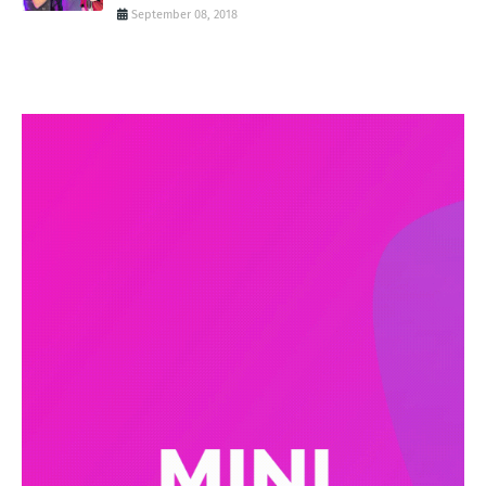
September 08, 2018