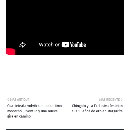
MÁS ANTIGUA
MÁS RECIENTE
Cuarteteala volvió con todo: ritmo
Chingolo y La Exclusiva festejan
moderno, juventud y una nueva
sus 10 años de oro en Margarita
gira en camino