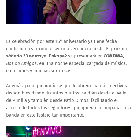
La celebración por este 16° aniversario ya tiene fecha
confirmada y promete ser una verdadera fiesta. El próximo
sábado 23 de mayo
,
Enkopa2
se presentará en
FONTANA
,
Bar de Amigos
, en una noche especial cargada de música,
emociones y muchas sorpresas.
Además, para que nadie se quede afuera, habrá colectivos
disponibles desde distintos puntos: saldrán desde el Valle
de Punilla y también desde Patio Olmos, facilitando el
acceso de todos los seguidores que quieran acompañar a la
banda en este festejo tan importante.