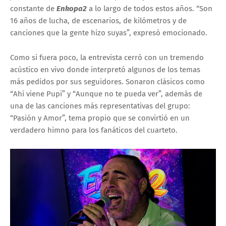
constante de
Enkopa2
a lo largo de todos estos años. “Son
16 años de lucha, de escenarios, de kilómetros y de
canciones que la gente hizo suyas”, expresó emocionado.
Como si fuera poco, la entrevista cerró con un tremendo
acústico en vivo donde interpretó algunos de los temas
más pedidos por sus seguidores. Sonaron clásicos como
“Ahí viene Pupi” y “Aunque no te pueda ver”, además de
una de las canciones más representativas del grupo:
“Pasión y Amor”, tema propio que se convirtió en un
verdadero himno para los fanáticos del cuarteto.