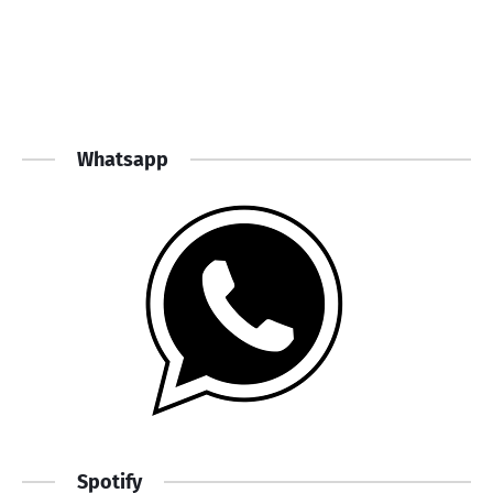
Whatsapp
Spotify