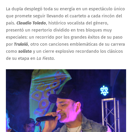
La dupla desplegó toda su energía en un espectáculo único
que promete seguir llevando el cuarteto a cada rincón del
país.
Claudio Toledo
, histórico vocalista del género,
presentó un repertorio dividido en tres bloques muy
especiales: un recorrido por los grandes éxitos de su paso
por
Trulalá
, otro con canciones emblemáticas de su carrera
como
solista
y un cierre explosivo recordando los clásicos
de su etapa en
La Fiesta
.