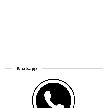
Whatsapp