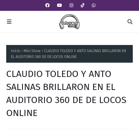
Inicio
Mini Show
CLAUDIO TOLEDO Y ANTO SALINAS BRILLARON EN
EL AUDITORIO 360 DE DE LOCOS ONLINE
CLAUDIO TOLEDO Y ANTO
SALINAS BRILLARON EN EL
AUDITORIO 360 DE DE LOCOS
ONLINE