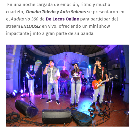
En una noche cargada de emoción, ritmo y mucho
cuarteto,
Claudio Toledo
y
Anto Salinas
se presentaron en
el
Auditorio 360
de
De Locos Online
para participar del
stream
ENLOQSI2
en vivo, ofreciendo un mini show
impactante junto a gran parte de su banda.