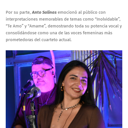
Por su parte,
Anto Salinas
emocionó al público con
interpretaciones memorables de temas como “Inolvidable”,
“Te Amo” y “Amame”, demostrando toda su potencia vocal y
consolidándose como una de las voces femeninas más
prometedoras del cuarteto actual.