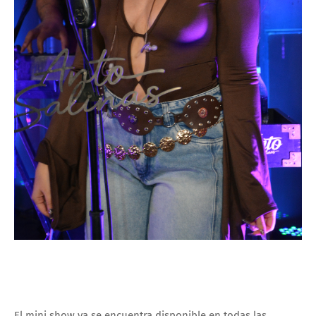
El mini show ya se encuentra disponible en todas las