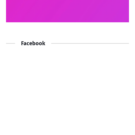
Facebook