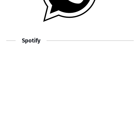
Spotify