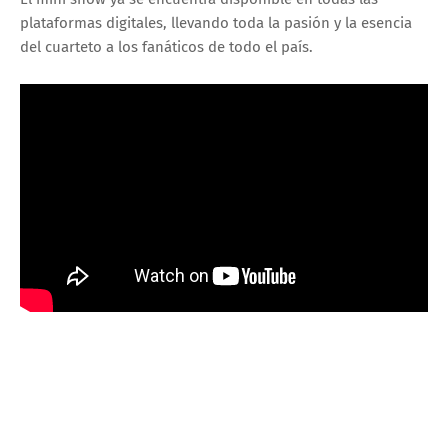
plataformas digitales, llevando toda la pasión y la esencia
del cuarteto a los fanáticos de todo el país.