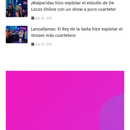
¡Malparidas hizo explotar el estudio de De
Locos Online con un show a puro cuarteto!
July 28, 2026
Lanzallamas: El Rey de la Gaita hizo explotar el
stream más cuartetero
July 16, 2026