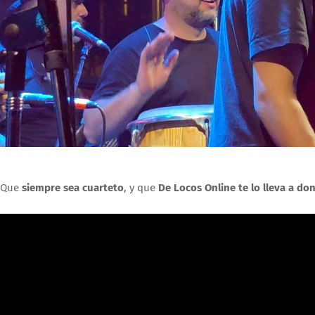
Que
siempre sea cuarteto
, y que
De
Locos Online te lo lleva a do