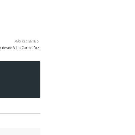
MÁS RECIENTE
 desde Villa Carlos Paz