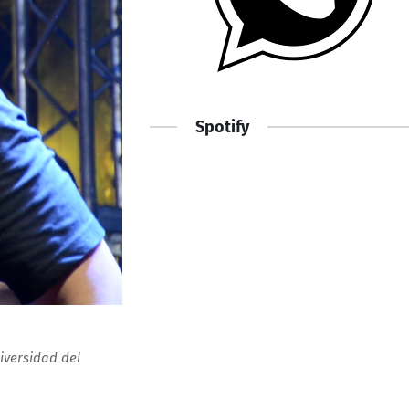
Spotify
iversidad del