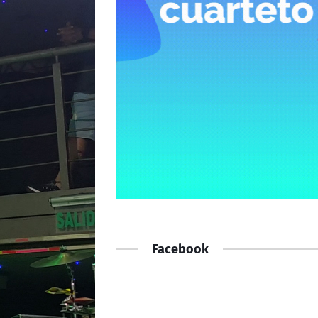
Facebook