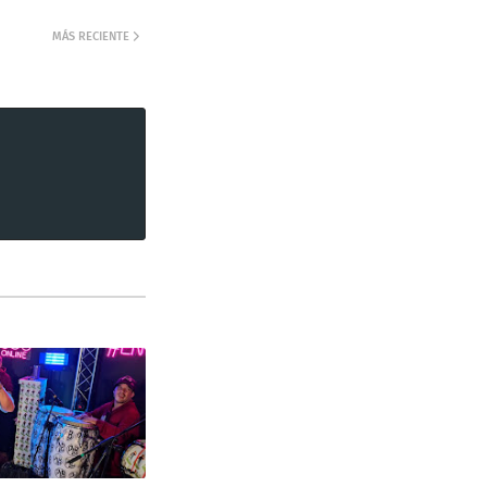
MÁS RECIENTE