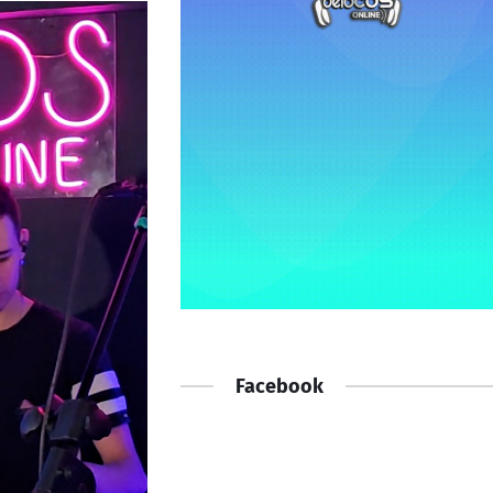
Facebook