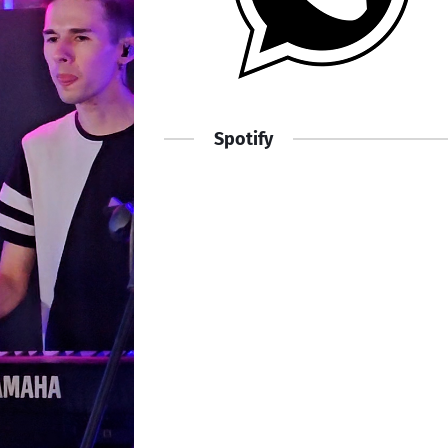
Spotify