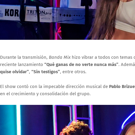
Durante la transmisión,
Banda Mix
hizo vibrar a todos con tema
reciente lanzamiento
“Qué ganas de no verte nunca más”
. Ademá
quise olvidar”
,
“Sin testigos”
, entre otros.
El show contó con la impecable dirección musical de
Pablo Brizue
en el crecimiento y consolidación del grupo.