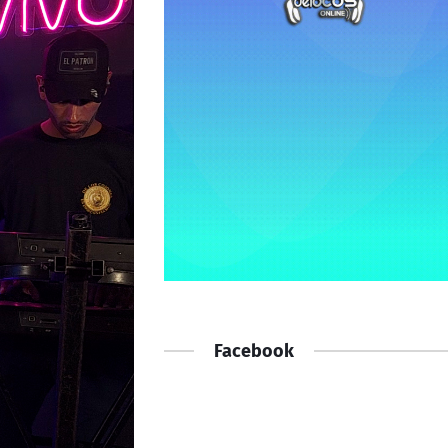
Facebook