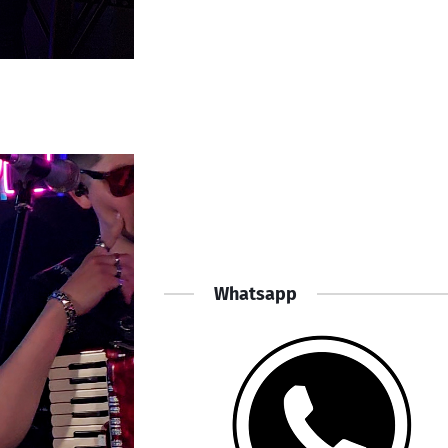
Whatsapp