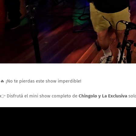
🔥 ¡No te pierdas este show imperdible!
👉 Disfrutá el mini show completo de
Chingolo y La Exclusiva
sol