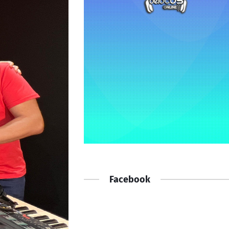
Facebook