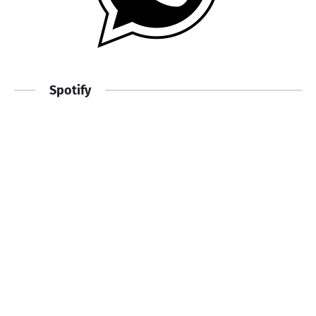
Spotify