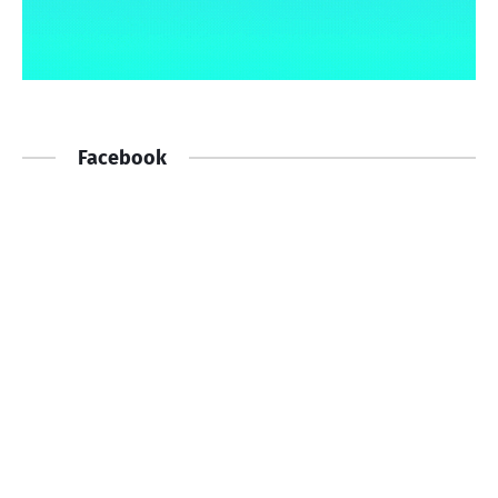
Facebook