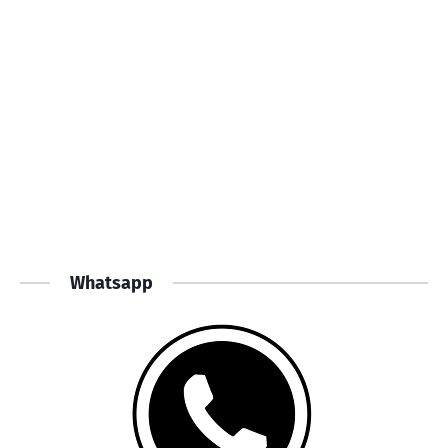
Whatsapp