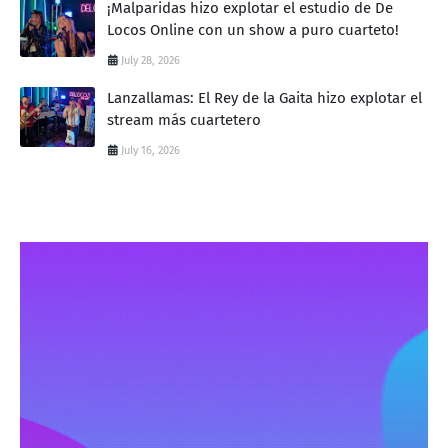
¡Malparidas hizo explotar el estudio de De
Locos Online con un show a puro cuarteto!
July 28, 2026
Lanzallamas: El Rey de la Gaita hizo explotar el
stream más cuartetero
July 16, 2026