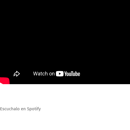
Escuchalo en Spotify