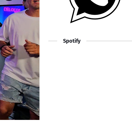
Spotify