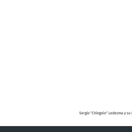
Sergio "Chingolo" Ledesma y su 