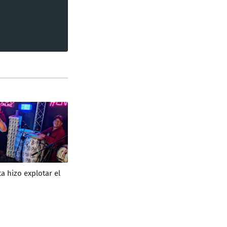
ta hizo explotar el