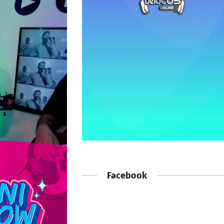
Facebook