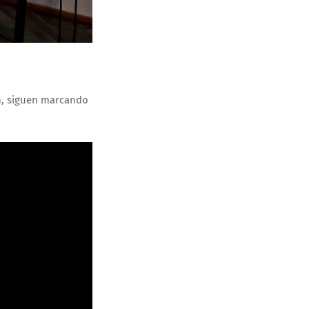
n, siguen marcando