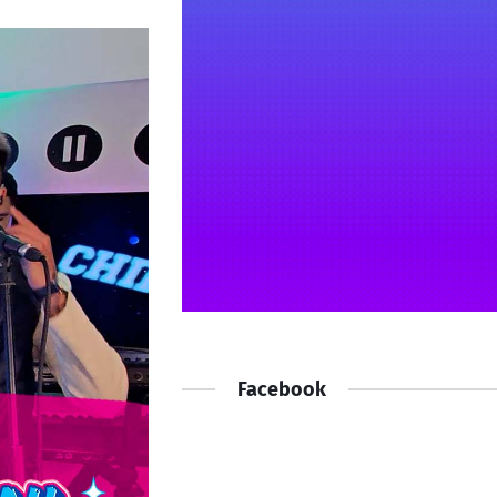
Facebook