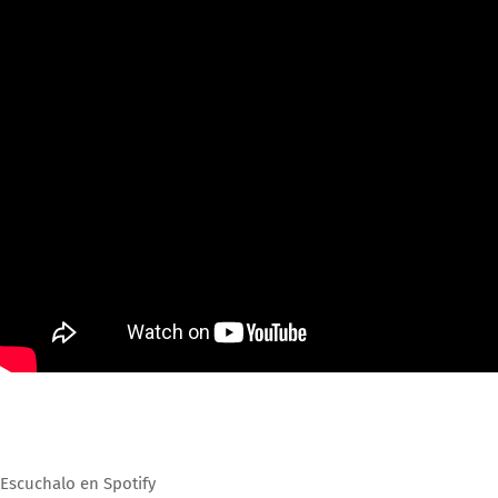
Escuchalo en Spotify