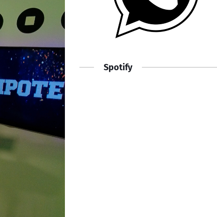
Spotify