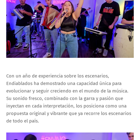
Con un año de experiencia sobre los escenarios,
Endiablados ha demostrado una capacidad única para
evolucionar y seguir creciendo en el mundo de la música.
Su sonido fresco, combinado con la garra y pasión que
inyectan en cada interpretación, los posiciona como una
propuesta original y vibrante que ya recorre los escenarios
de todo el país.