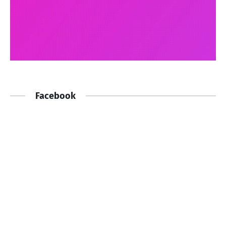
Facebook