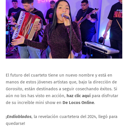
El futuro del cuarteto tiene un nuevo nombre y está en
manos de estos jóvenes artistas que, bajo la dirección de
Gorosito
, están destinados a seguir cosechando éxitos. Si
aún no los has visto en acción,
haz clic aquí
para disfrutar
de su increíble mini show en
De Locos Online
.
¡
Endiablados
, la revelación cuartetera del 2024, llegó para
quedarse!