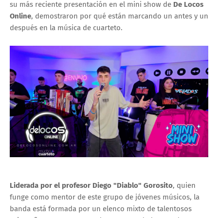
su más reciente presentación en el mini show de
De Locos
Online
, demostraron por qué están marcando un antes y un
después en la música de cuarteto.
Liderada por el profesor Diego "Diablo" Gorosito
, quien
funge como mentor de este grupo de jóvenes músicos, la
banda está formada por un elenco mixto de talentosos