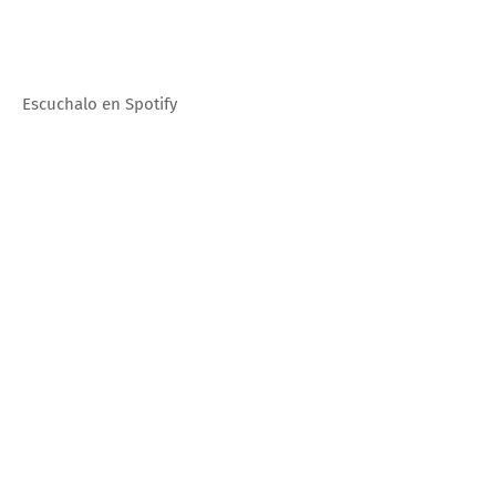
Escuchalo en Spotify