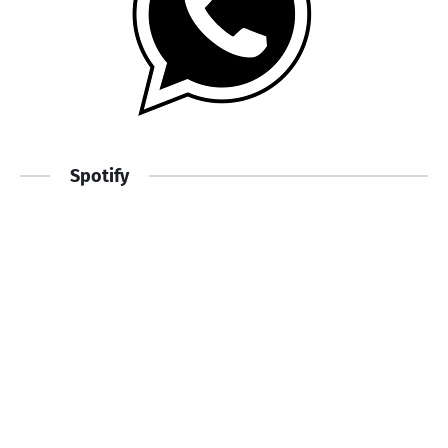
Spotify