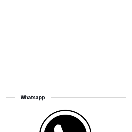
Whatsapp