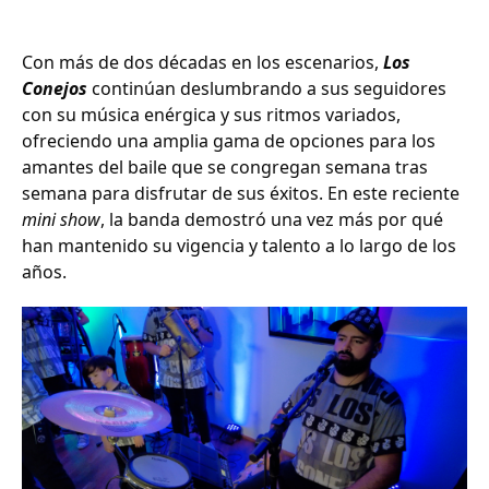
Con más de dos décadas en los escenarios,
Los
Conejos
continúan deslumbrando a sus seguidores
con su música enérgica y sus ritmos variados,
ofreciendo una amplia gama de opciones para los
amantes del baile que se congregan semana tras
semana para disfrutar de sus éxitos. En este reciente
mini show
, la banda demostró una vez más por qué
han mantenido su vigencia y talento a lo largo de los
años.