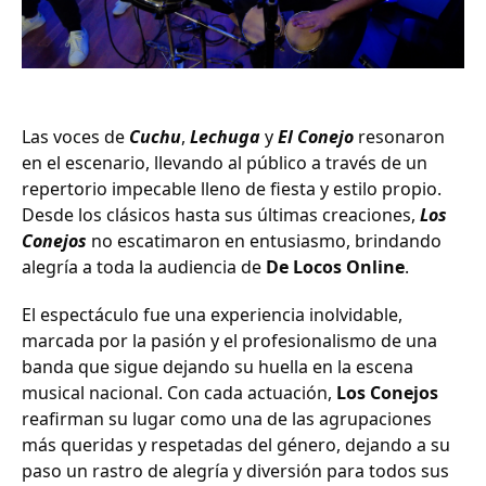
Las voces de
Cuchu
,
Lechuga
y
El Conejo
resonaron
en el escenario, llevando al público a través de un
repertorio impecable lleno de fiesta y estilo propio.
Desde los clásicos hasta sus últimas creaciones,
Los
Conejos
no escatimaron en entusiasmo, brindando
alegría a toda la audiencia de
De Locos Online
.
El espectáculo fue una experiencia inolvidable,
marcada por la pasión y el profesionalismo de una
banda que sigue dejando su huella en la escena
musical nacional. Con cada actuación,
Los Conejos
reafirman su lugar como una de las agrupaciones
más queridas y respetadas del género, dejando a su
paso un rastro de alegría y diversión para todos sus