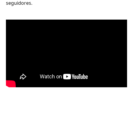
seguidores.