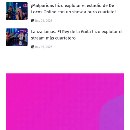
¡Malparidas hizo explotar el estudio de De
Locos Online con un show a puro cuarteto!
July 28, 2026
Lanzallamas: El Rey de la Gaita hizo explotar el
stream más cuartetero
July 16, 2026