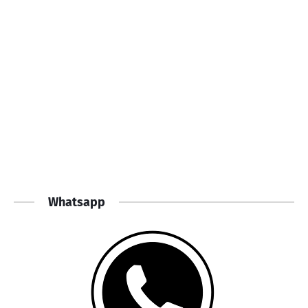
Whatsapp