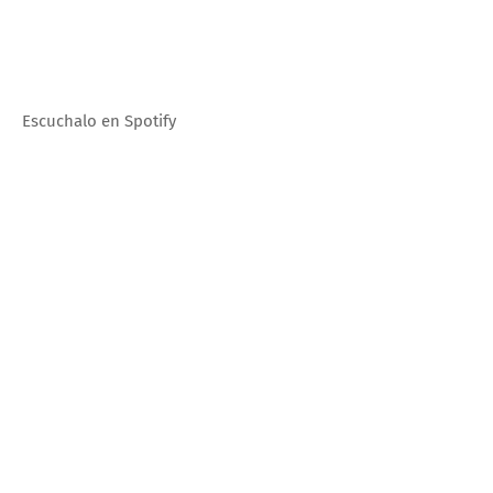
Escuchalo en Spotify