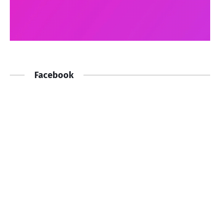
Facebook