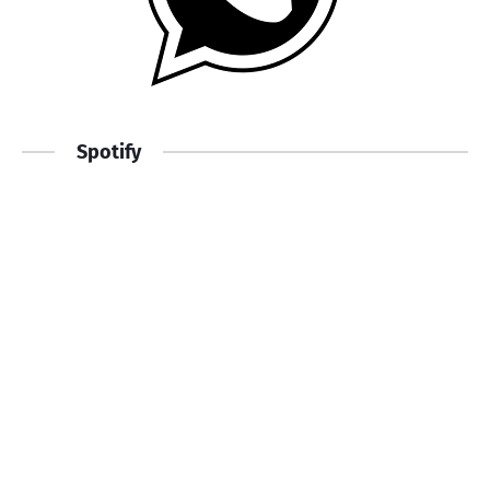
Spotify