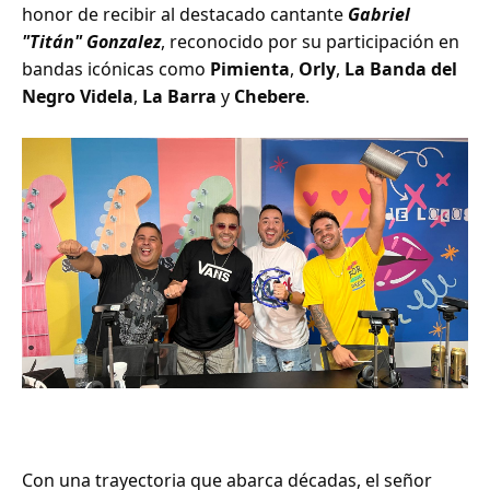
honor de recibir al destacado cantante
Gabriel
"Titán" Gonzalez
, reconocido por su participación en
bandas icónicas como
Pimienta
,
Orly
,
La Banda del
Negro Videla
,
La Barra
y
Chebere
.
Con una trayectoria que abarca décadas, el señor