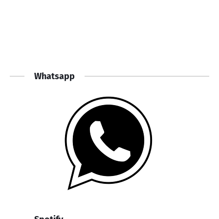
Whatsapp