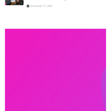
December 17, 2025