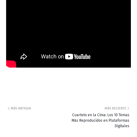
MÁS ANTIGUA
MÁS RECIENTE
Cuarteto en la Cima: Los 10 Temas
Más Reproducidos en Plataformas
Digitales