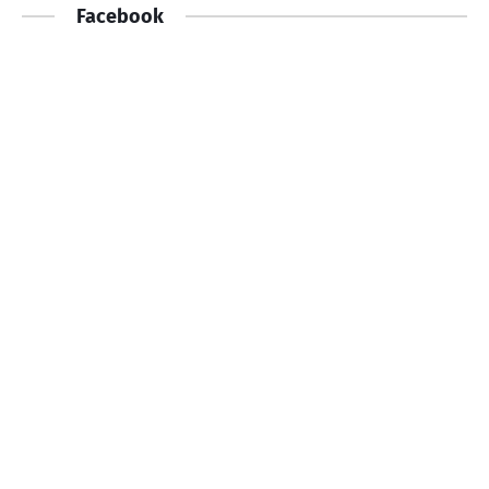
Facebook