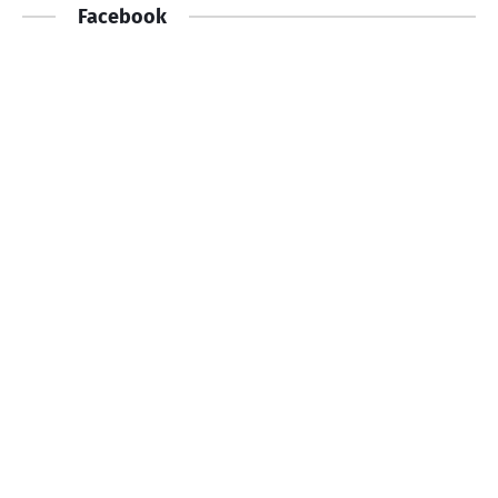
Facebook