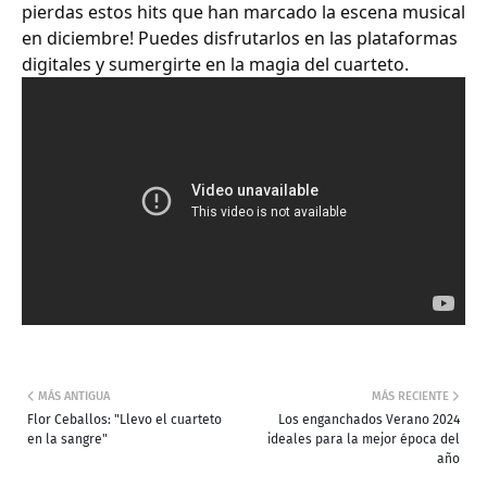
pierdas estos hits que han marcado la escena musical
en diciembre! Puedes disfrutarlos en las plataformas
digitales y sumergirte en la magia del cuarteto.
MÁS ANTIGUA
MÁS RECIENTE
Flor Ceballos: "Llevo el cuarteto
Los enganchados Verano 2024
en la sangre"
ideales para la mejor época del
año