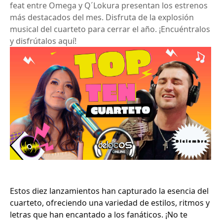
feat entre Omega y Q´Lokura presentan los estrenos
más destacados del mes. Disfruta de la explosión
musical del cuarteto para cerrar el año. ¡Encuéntralos
y disfrútalos aquí!
Estos diez lanzamientos han capturado la esencia del
cuarteto, ofreciendo una variedad de estilos, ritmos y
letras que han encantado a los fanáticos. ¡No te