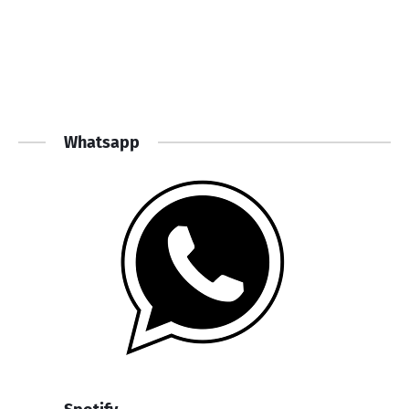
Whatsapp