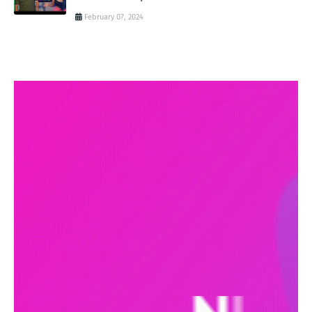
February 07, 2024