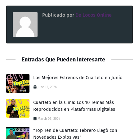
Publicado por
De Locos Online
Entradas Que Pueden Interesarte
Los Mejores Estrenos de Cuarteto en Junio
June 12, 2024
Cuarteto en la Cima: Los 10 Temas Más
Reproducidos en Plataformas Digitales
March 06, 2024
"Top Ten de Cuarteto: Febrero Llegó con
Novedades Explosivas"