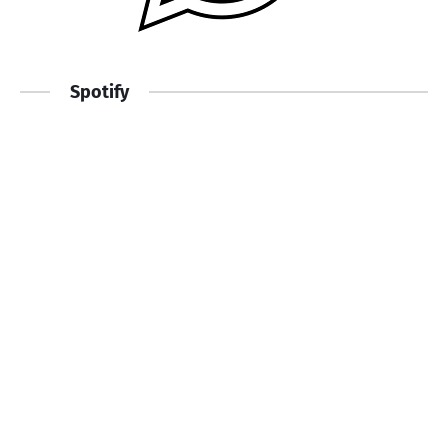
Spotify