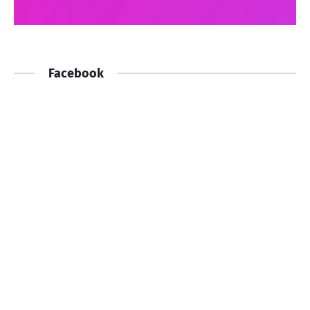
Facebook