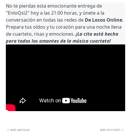
No te pierdas esta emocionante entrega de
"EnloQsi2" hoy a las 21:00 horas, y únete a la
conversación en todas las redes de
De Locos Online
.
Prepara tus oídos y tu corazón para una noche llena
de cuarteto, risas y emociones.
¡La cita está hecha
para todos los amantes de la música cuarteto!
MÁS ANTIGUA
MÁS RECIENTE