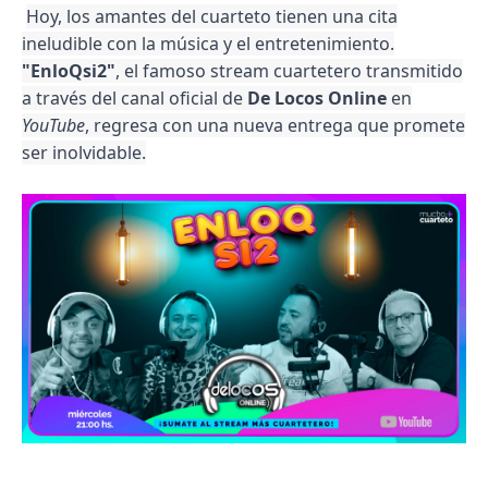
Hoy, los amantes del cuarteto tienen una cita
ineludible con la música y el entretenimiento.
"EnloQsi2"
, el famoso stream cuartetero transmitido
a través del canal oficial de
De Locos Online
en
YouTube
, regresa con una nueva entrega que promete
ser inolvidable.