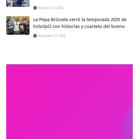
February 12, 2026
La Pepa Brizuela cerró la temporada 2025 de
EnloQsi2 con historias y cuarteto del bueno
December 17, 2025