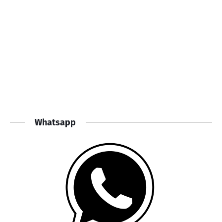
Whatsapp