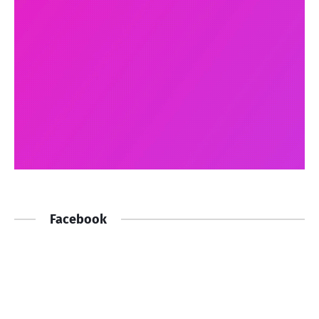
Facebook