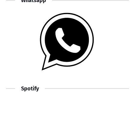
Whatsapp
Spotify