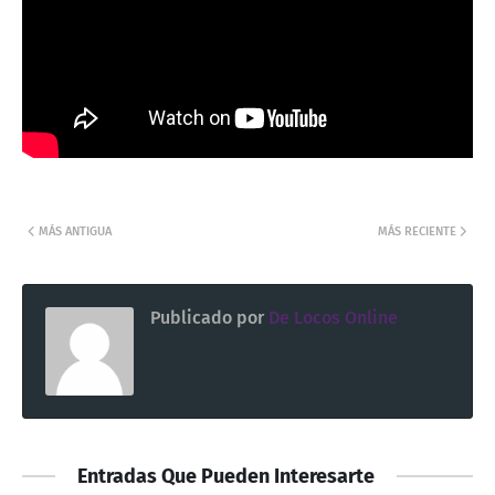
MÁS ANTIGUA
MÁS RECIENTE
Publicado por
De Locos Online
Entradas Que Pueden Interesarte