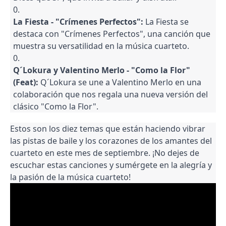
La Fiesta - "Crímenes Perfectos":
La Fiesta se
destaca con "Crímenes Perfectos", una canción que
muestra su versatilidad en la música cuarteto.
Q´Lokura y Valentino Merlo - "Como la Flor"
(Feat):
Q´Lokura se une a Valentino Merlo en una
colaboración que nos regala una nueva versión del
clásico "Como la Flor".
Estos son los diez temas que están haciendo vibrar
las pistas de baile y los corazones de los amantes del
cuarteto en este mes de septiembre. ¡No dejes de
escuchar estas canciones y sumérgete en la alegría y
la pasión de la música cuarteto!