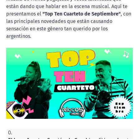
están dando que hablar en la escena musical. Aquí te
presentamos el
"Top Ten Cuarteto de Septiembre"
, con
las principales novedades que están causando
sensación en este género tan querido por los
argentinos.