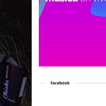
Facebook