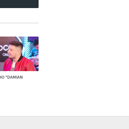
CHO "DAMIAN