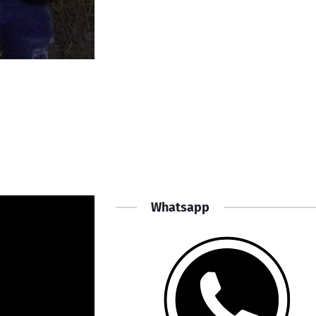
Whatsapp