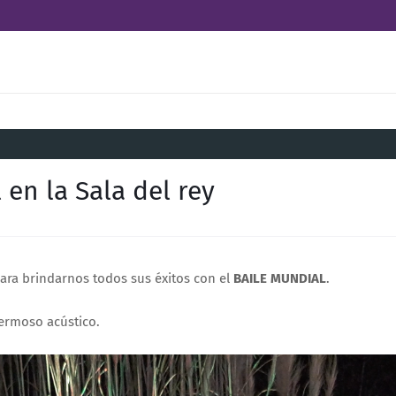
en la Sala del rey
para brindarnos todos sus éxitos con el
BAILE MUNDIAL
.
hermoso acústico.