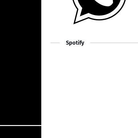
Spotify