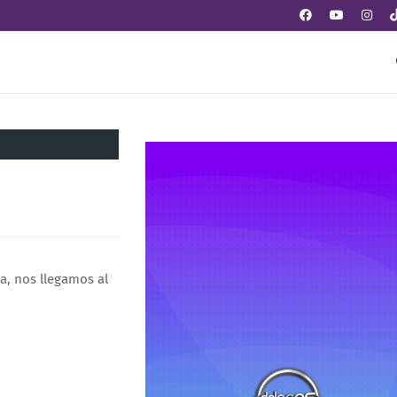
a, nos llegamos al