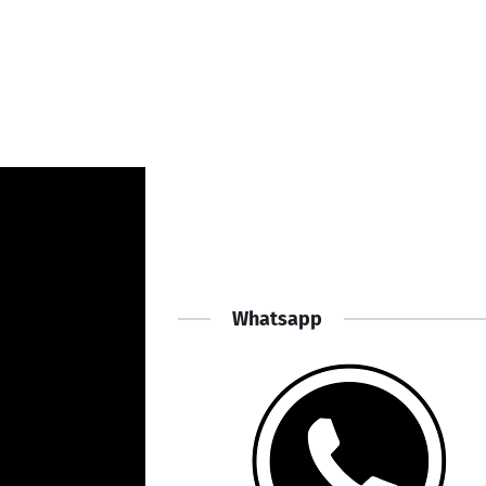
Whatsapp