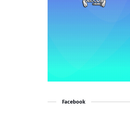
Facebook