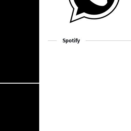
Spotify