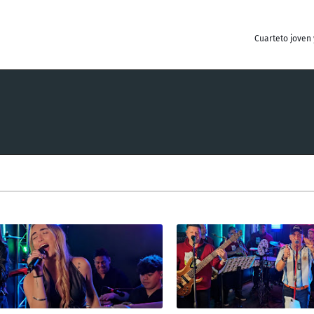
Cuarteto joven