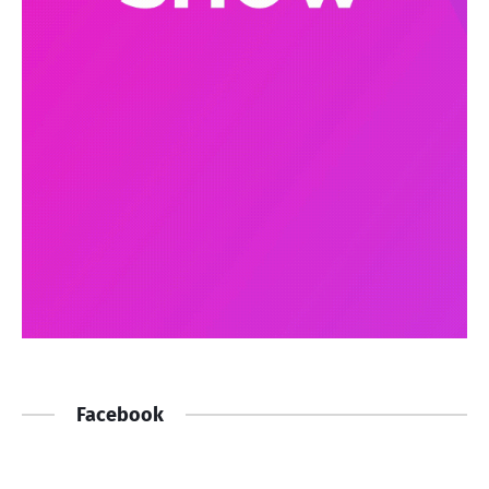
Facebook