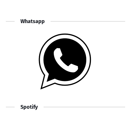
Whatsapp
Spotify