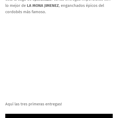
lo mejor de
LA MONA JIMENEZ
, enganchados épicos del
cordobés más famoso.
Aquí las tres primeras entregas!