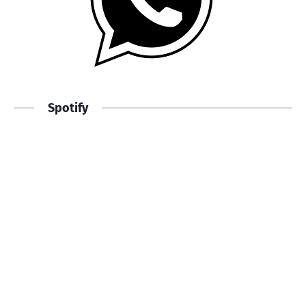
Spotify