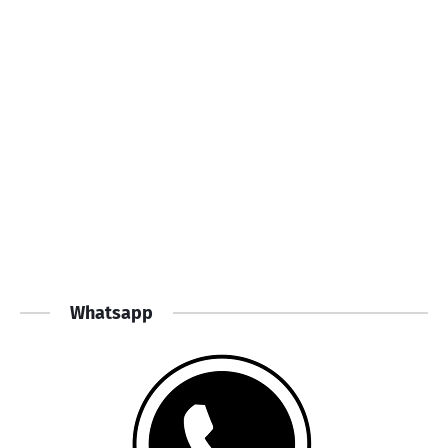
Whatsapp