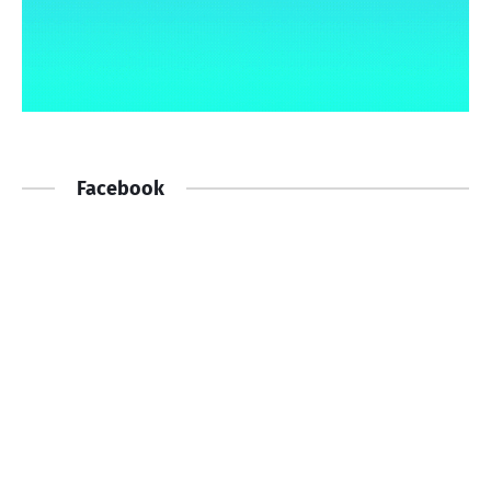
Facebook