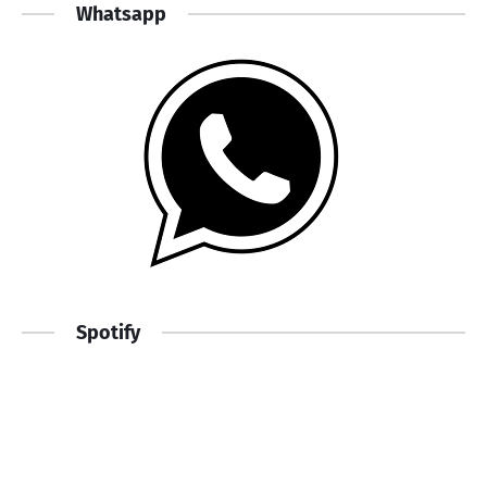
Whatsapp
Spotify