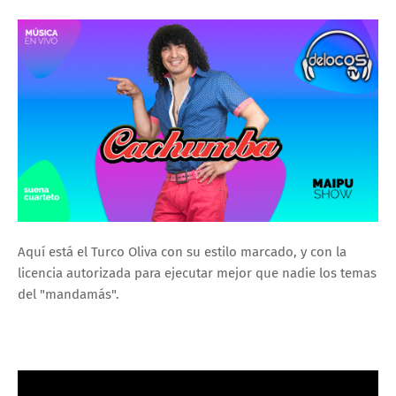
Aquí está el Turco Oliva con su estilo marcado, y con la
licencia autorizada para ejecutar mejor que nadie los temas
del "mandamás".