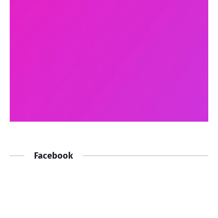
Facebook