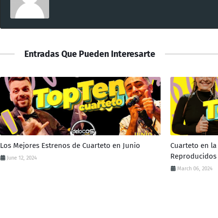
Entradas Que Pueden Interesarte
Los Mejores Estrenos de Cuarteto en Junio
Cuarteto en l
Reproducidos 
June 12, 2024
March 06, 2024