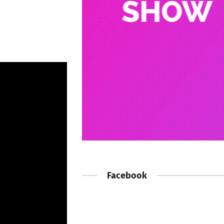
Facebook