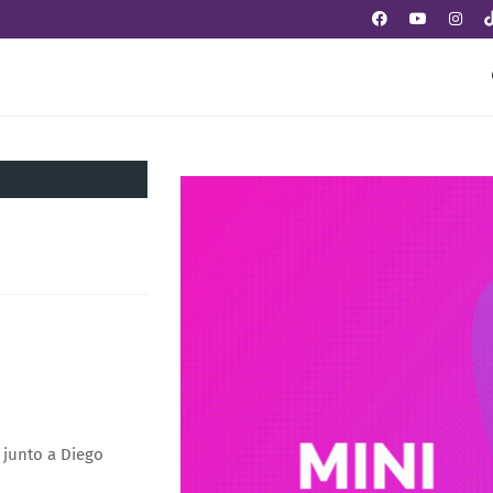
 junto a Diego