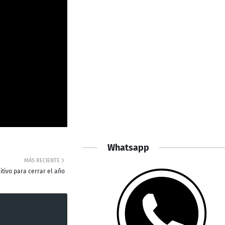
Whatsapp
MÁS RECIENTE
itivo para cerrar el año