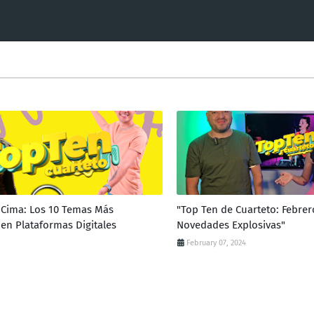
a Cima: Los 10 Temas Más
"Top Ten de Cuarteto: Febrer
en Plataformas Digitales
Novedades Explosivas"
February 07, 2024