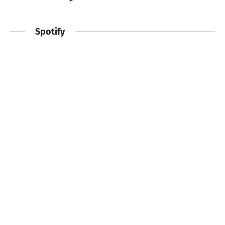
Spotify