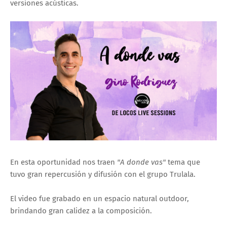
versiones acústicas.
En esta oportunidad nos traen
"A donde vas"
tema que
tuvo gran repercusión y difusión con el grupo Trulala.
El video fue grabado en un espacio natural outdoor,
brindando gran calidez a la composición.