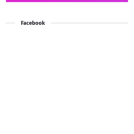
Facebook