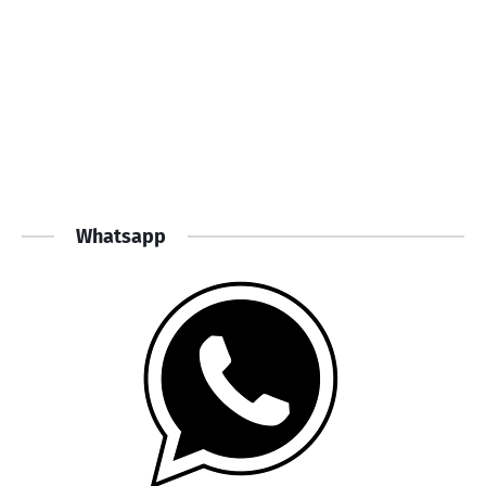
Whatsapp