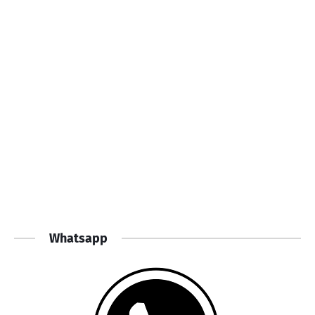
Whatsapp