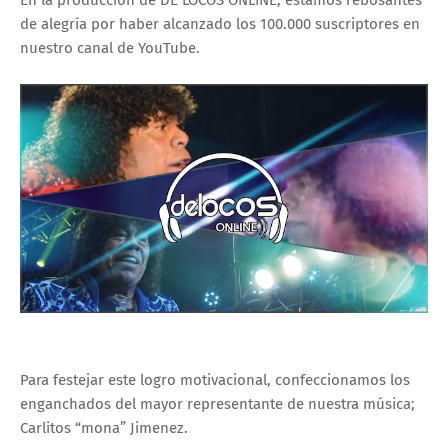
de alegría por haber alcanzado los 100.000 suscriptores en
nuestro canal de YouTube.
Para festejar este logro motivacional, confeccionamos los
enganchados del mayor representante de nuestra música;
Carlitos “mona” Jimenez.