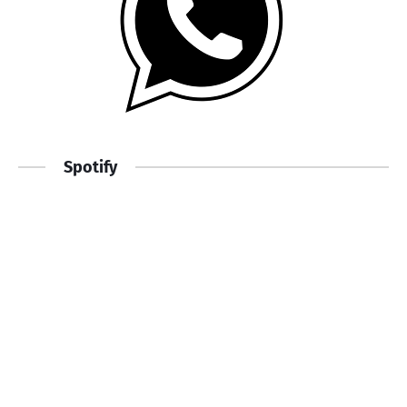
Spotify