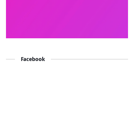
Facebook