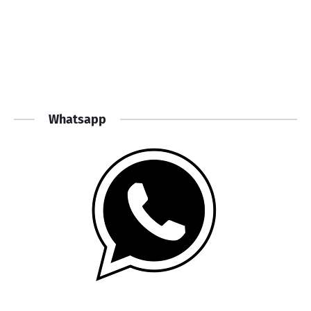
Whatsapp