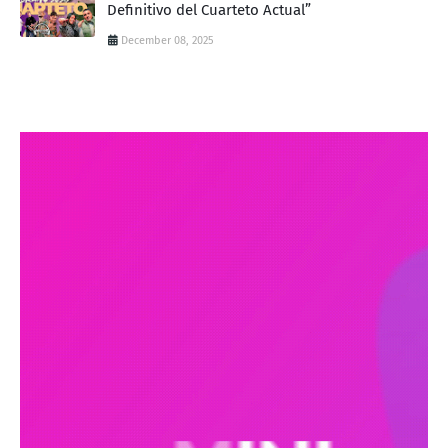
Definitivo del Cuarteto Actual”
December 08, 2025