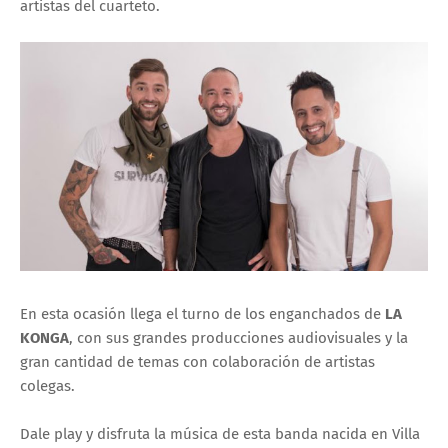
artistas del cuarteto.
En esta ocasión llega el turno de los enganchados de
LA
KONGA
, con sus grandes producciones audiovisuales y la
gran cantidad de temas con colaboración de artistas
colegas.
Dale play y disfruta la música de esta banda nacida en Villa