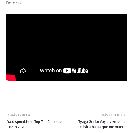
Dolores...
MÁS ANTIGUA
MÁS RECIENTE
Ya disponible el Top Ten Cuarteto
Tyago Griffo: Voy a vivir de la
Enero 2020
música hasta que me muera