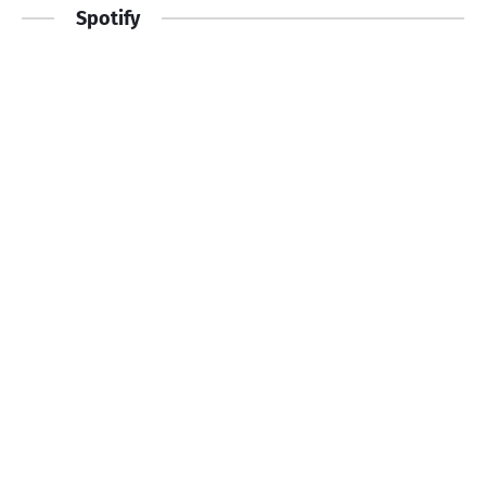
Spotify