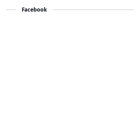
Facebook