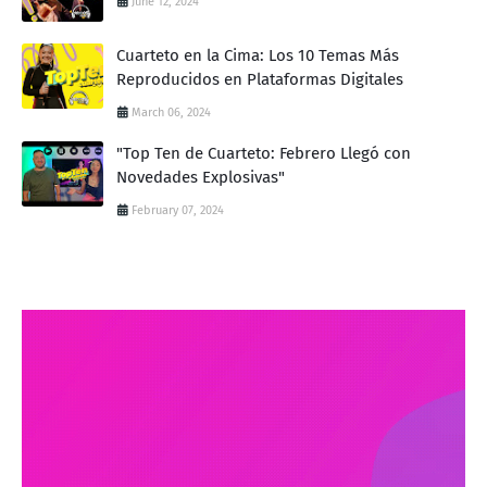
June 12, 2024
Cuarteto en la Cima: Los 10 Temas Más
Reproducidos en Plataformas Digitales
March 06, 2024
"Top Ten de Cuarteto: Febrero Llegó con
Novedades Explosivas"
February 07, 2024