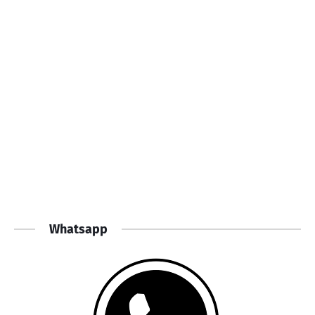
Whatsapp