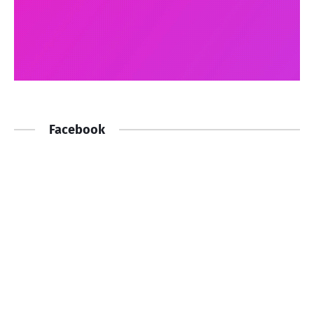
Facebook