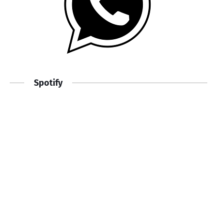
Spotify