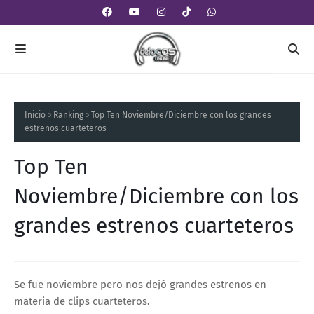
Inicio
Ranking
Top Ten Noviembre/Diciembre con los grandes
estrenos cuarteteros
Top Ten
Noviembre/Diciembre con los
grandes estrenos cuarteteros
Se fue noviembre pero nos dejó grandes estrenos en
materia de clips cuarteteros.