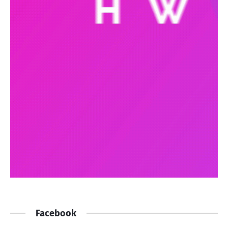
Facebook