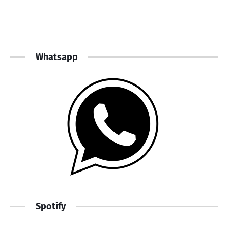
Whatsapp
Spotify