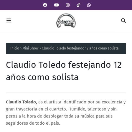
Inicio
Mini Show
Claudio Toledo festejando 12 años como solista
Claudio Toledo festejando 12
años como solista
Claudio Toledo,
es el artista identificado por su excelencia y
gran trayectoria en el cuarteto. Humilde, talentoso y sin
peros a la hora de desplegar toda su música para sus
seguidores de todo el país.