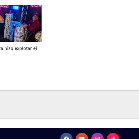
ta hizo explotar el