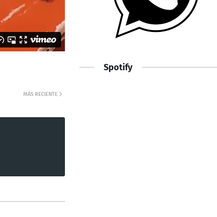
Spotify
MÁS RECIENTE