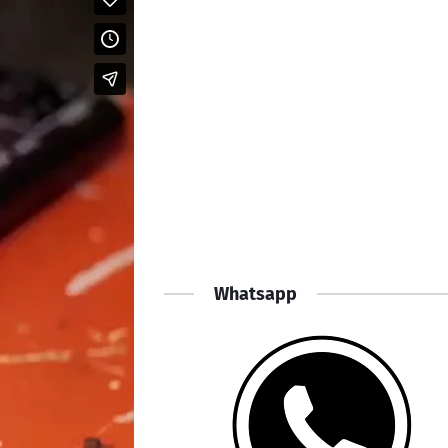
Whatsapp