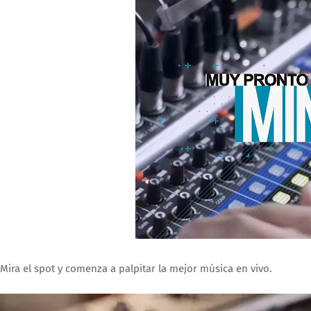
Mira el spot y comenza a palpitar la mejor música en vivo.