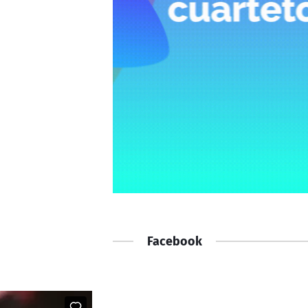
Facebook