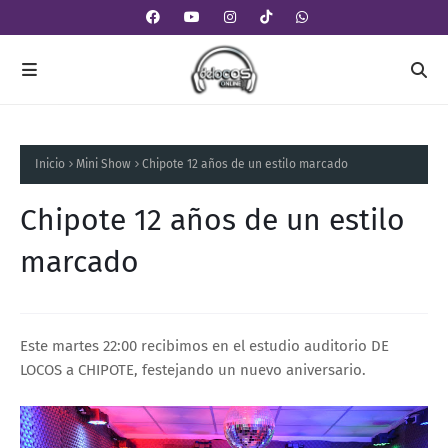
Inicio
Mini Show
Chipote 12 años de un estilo marcado
Chipote 12 años de un estilo
marcado
Este martes 22:00 recibimos en el estudio auditorio DE
LOCOS a CHIPOTE, festejando un nuevo aniversario.