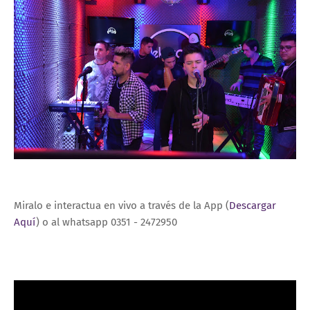
Miralo e interactua en vivo a través de la App (
Descargar
Aquí
) o al whatsapp 0351 - 2472950