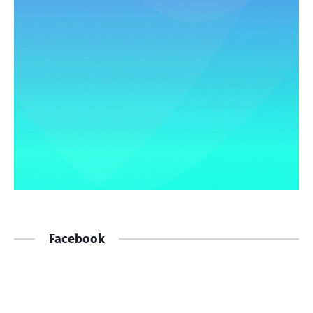
Facebook