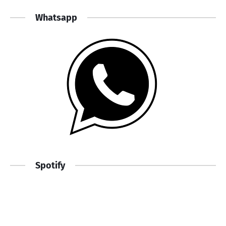
Whatsapp
Spotify