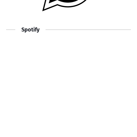
Spotify