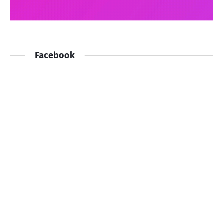
Facebook