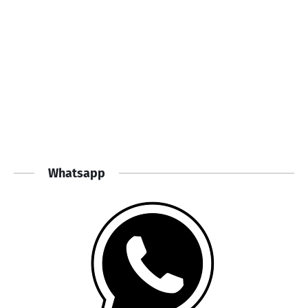
Whatsapp