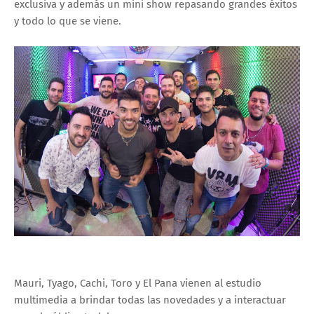
exclusiva y además un mini show repasando grandes éxitos
y todo lo que se viene.
Mauri, Tyago, Cachi, Toro y El Pana vienen al estudio
multimedia a brindar todas las novedades y a interactuar