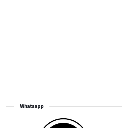
Whatsapp