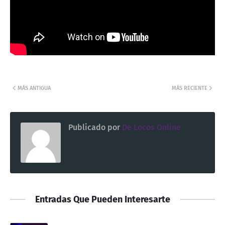
MÁS ANTIGUA
MÁS RECIENTE
Publicado por
De Locos Online
Entradas Que Pueden Interesarte