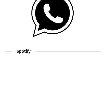
Spotify