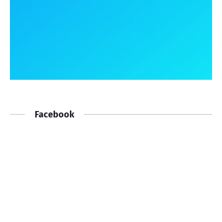
Facebook