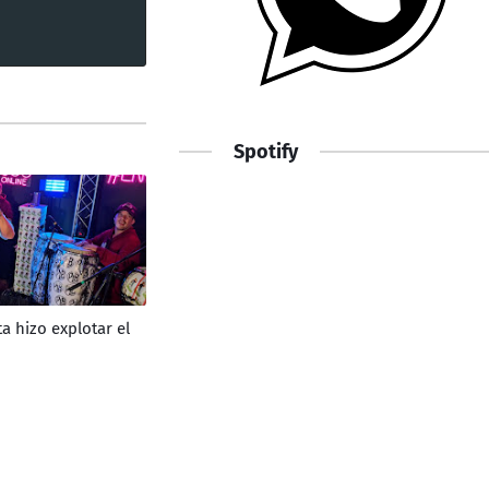
Spotify
ta hizo explotar el