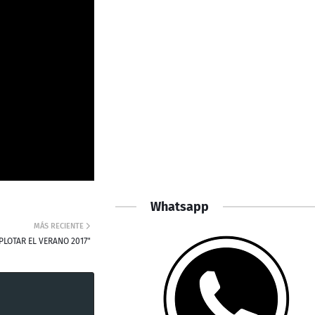
Whatsapp
MÁS RECIENTE
PLOTAR EL VERANO 2017"