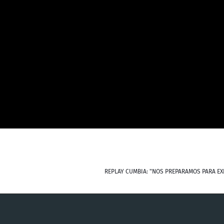
REPLAY CUMBIA: "NOS PREPARAMOS PARA EX