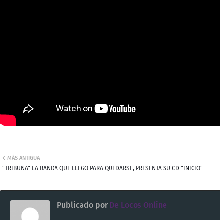
MÁS ANTIGUA
"TRIBUNA" LA BANDA QUE LLEGO PARA QUEDARSE, PRESENTA SU CD "INICIO"
Publicado por
De Locos Online