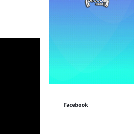
Facebook