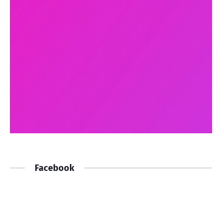
Facebook