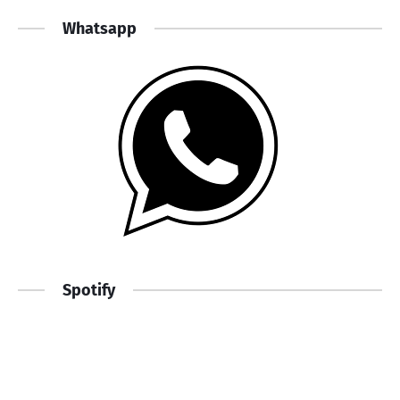
Whatsapp
Spotify