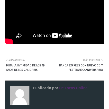
MÁS ANTIGUA
MÁS RECIENTE
MIRA LA INTIMIDAD DE LOS 19
BANDA EXPRESS CON NUEVO CD Y
AÑOS DE LOS CALIGARIS
FESTEJANDO ANIVERSARIO
Publicado por
De Locos Online