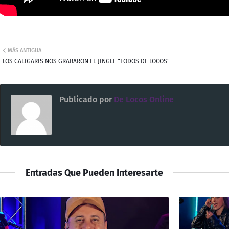
MÁS ANTIGUA
LOS CALIGARIS NOS GRABARON EL JINGLE "TODOS DE LOCOS"
Publicado por
De Locos Online
Entradas Que Pueden Interesarte