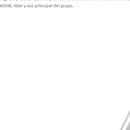
KEVIN, lider y voz principal del grupo.