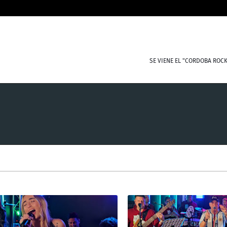
SE VIENE EL "CORDOBA ROCK