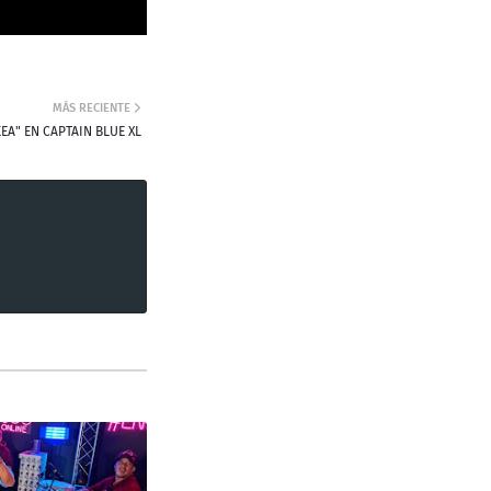
MÁS RECIENTE
EA" EN CAPTAIN BLUE XL