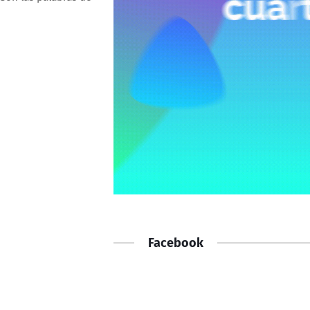
Facebook