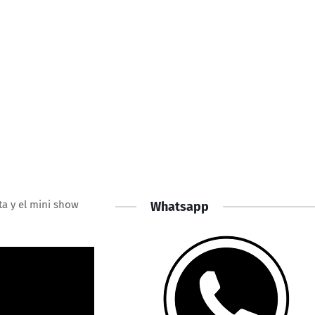
ta y el mini show
Whatsapp