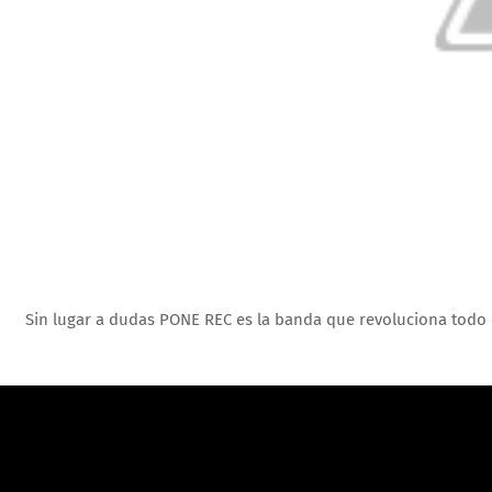
Sin lugar a dudas PONE REC es la banda que revoluciona todo e