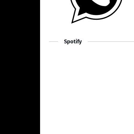
Spotify