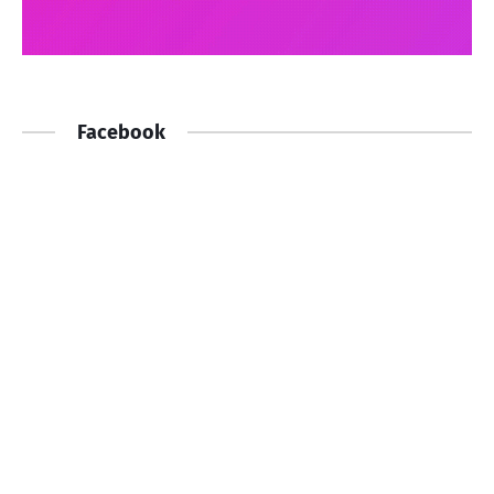
Facebook