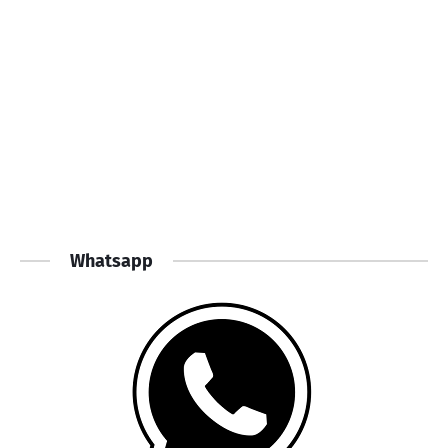
Whatsapp