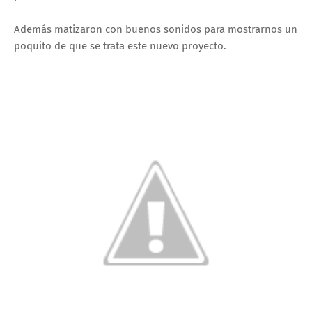
Además matizaron con buenos sonidos para mostrarnos un
poquito de que se trata este nuevo proyecto.