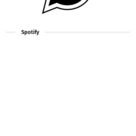
Spotify