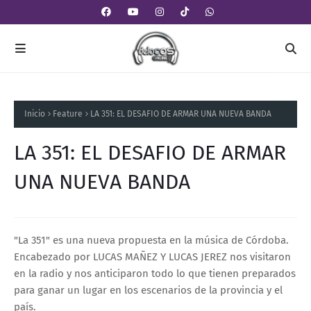
Inicio
Feature
LA 351: EL DESAFIO DE ARMAR UNA NUEVA BANDA
LA 351: EL DESAFIO DE ARMAR
UNA NUEVA BANDA
"La 351" es una nueva propuesta en la música de Córdoba.
Encabezado por LUCAS MAÑEZ Y LUCAS JEREZ nos visitaron
en la radio y nos anticiparon todo lo que tienen preparados
para ganar un lugar en los escenarios de la provincia y el
país.