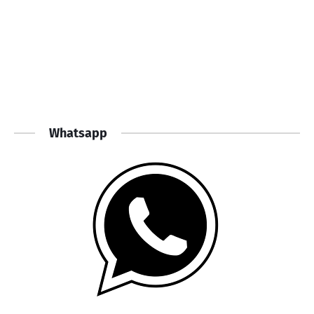
Whatsapp