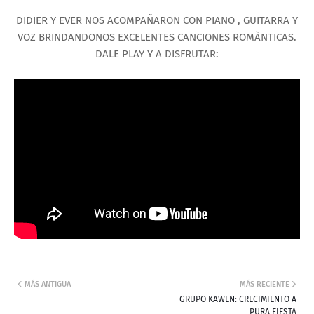
DIDIER Y EVER NOS ACOMPAÑARON CON PIANO , GUITARRA Y
VOZ BRINDANDONOS EXCELENTES CANCIONES ROMÀNTICAS.
DALE PLAY Y A DISFRUTAR:
MÁS ANTIGUA
MÁS RECIENTE
GRUPO KAWEN: CRECIMIENTO A
PURA FIESTA