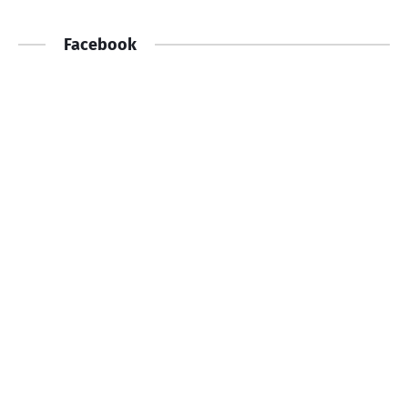
Facebook