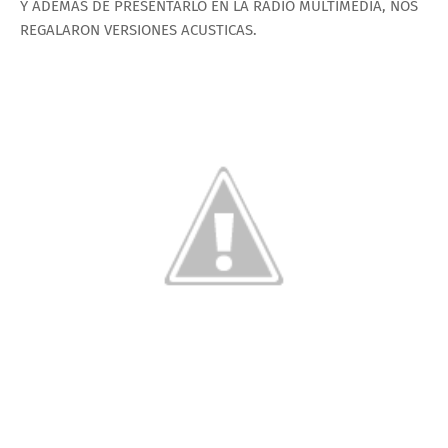
Y ADEMAS DE PRESENTARLO EN LA RADIO MULTIMEDIA, NOS
REGALARON VERSIONES ACUSTICAS.