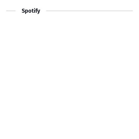
Spotify