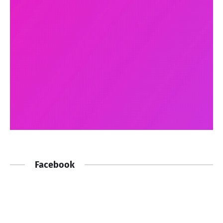
Facebook