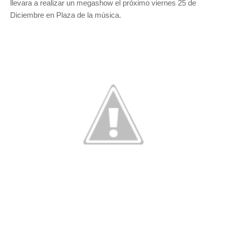
llevara a realizar un megashow el próximo viernes 25 de
Diciembre en Plaza de la música.