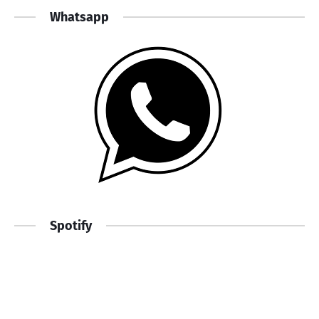
Whatsapp
Spotify